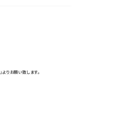
」よりお願い致します。