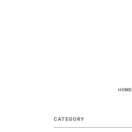
HOM
CATEGORY