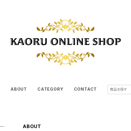
E
ABOUT
CATEGORY
CONTACT
ABOUT