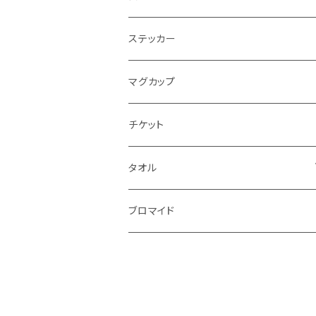
ステッカー
マグカップ
チケット
タオル
マフラータオル
ブロマイド