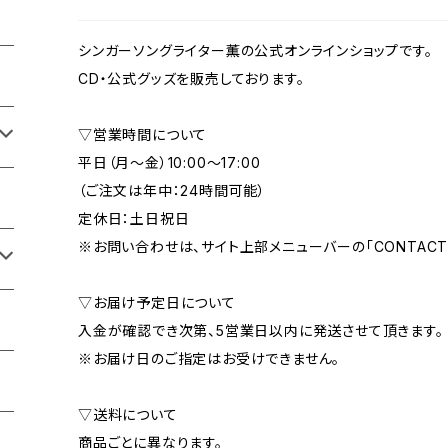
シンガーソングライター薫の公式オンラインショップです。
CD・公式グッズを販売しております。
▽営業時間について
平日（月〜金）10:00〜17:00
（ご注文は年中：24時間可能）
定休日：土日祝日
※お問い合わせは、サイト上部メニューバーの「CONTACT
▽お届け予定日について
入金が確認でき次第、5営業日以内に発送させて頂きます。
※お届け日のご指定はお受けできません。
▽送料について
商品ごとに異なります。