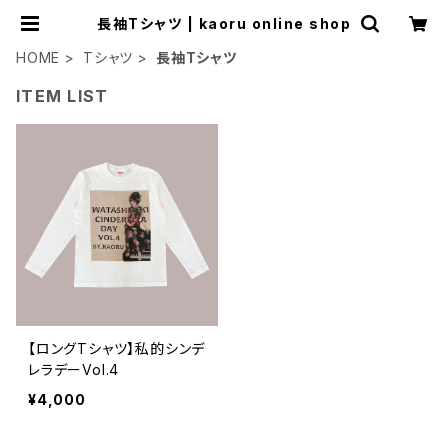
長袖Tシャツ | kaoru online shop
HOME
Tシャツ
長袖Tシャツ
ITEM LIST
【ロングTシャツ】私的シンデ
レラデーVol.4
¥4,000