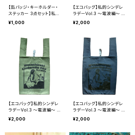
【缶バッジ・キーホルダー・
【エコバッグ】私的シンデレ
ステッカー 3点セット】私的
ラデーVol.3 〜電波編〜 /
シンデレラデーVol.3 〜電
レッド
¥1,000
¥2,000
波編〜
【エコバッグ】私的シンデレ
【エコバッグ】私的シンデレ
ラデーVol.3 〜電波編〜 /
ラデーVol.3 〜電波編〜 /
カーキ
ネイビー
¥2,000
¥2,000