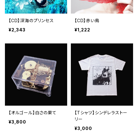
【CD】深海のプリンセス
【CD】赤い鳥
¥2,343
¥1,222
【オルゴール】白さの果て
【Tシャツ】シンデレラストー
リー
¥3,800
¥3,000