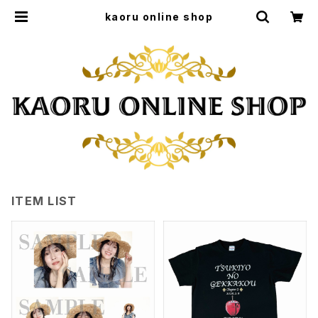
kaoru online shop
ITEM LIST