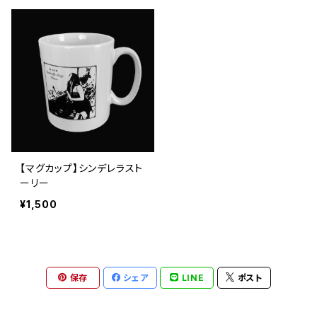
【マグカップ】シンデレラスト
ーリー
¥1,500
保存
シェア
LINE
ポスト