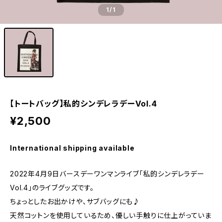
1
/1
【トートバッグ】私的シンデレラデーVol.4
¥2,500
International shipping available
2022年4月9日バースデーワンマンライブ「私的シンデレラデー
Vol.4」のライブグッズです。
ちょっとしたお出かけや、サブバッグにも♪
天然コットンを使用しているため、優しい手触りに仕上がっていま