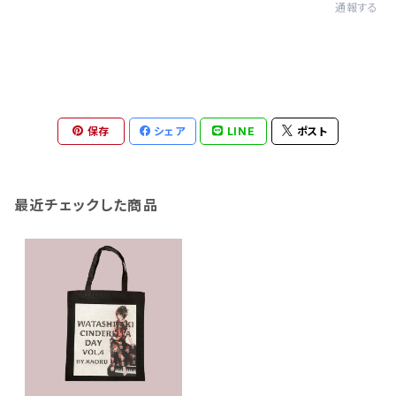
通報する
保存
シェア
LINE
ポスト
最近チェックした商品