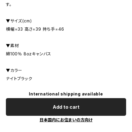
す。
▼サイズ(cm)
横幅=33 高さ=39 持ち手=46
▼素材
綿100％ 8ozキャンバス
▼カラー
ナイトブラック
International shipping available
Add to cart
日本国内にお住まいの方向け