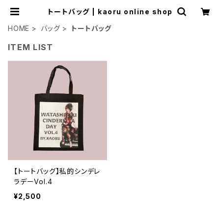
トートバッグ | kaoru online shop
HOME
バッグ
トートバッグ
ITEM LIST
【トートバッグ】私的シンデレ
ラデーVol.4
¥2,500