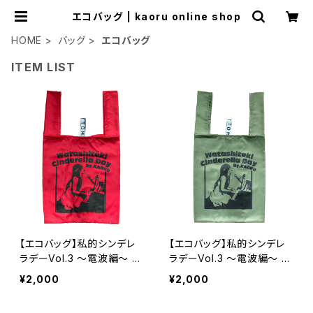
エコバッグ | kaoru online shop
HOME
バッグ
エコバッグ
ITEM LIST
【エコバッグ】私的シンデレ
【エコバッグ】私的シンデレ
ラデーVol.3 〜電波編〜 /
ラデーVol.3 〜電波編〜 /
レッド
カーキ
¥2,000
¥2,000