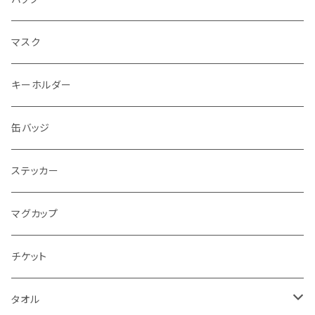
エコバッグ
マスク
トートバッグ
キーホルダー
缶バッジ
ステッカー
マグカップ
チケット
タオル