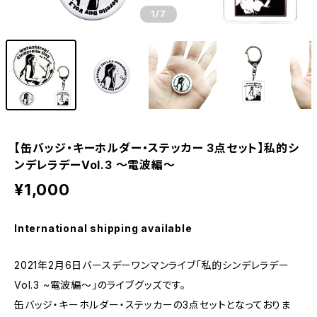
1
/7
【缶バッジ・キーホルダー・ステッカー 3点セット】私的シ
ンデレラデーVol.3 〜電波編〜
¥1,000
International shipping available
2021年2月6日バースデーワンマンライブ「私的シンデレラデー
Vol.3 ~電波編〜」のライブグッズです。
缶バッジ・キーホルダー・ステッカーの3点セットとなっておりま