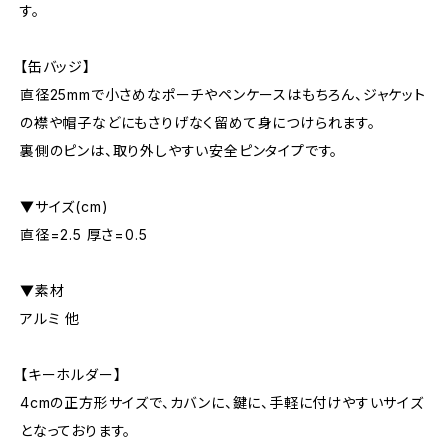
す。
【缶バッジ】
直径25mmで小さめなポーチやペンケースはもちろん、ジャケット
の襟や帽子などにもさりげなく留めて身につけられます。
裏側のピンは、取り外しやすい安全ピンタイプです。
▼サイズ(cm)
直径=2.5 厚さ=0.5
▼素材
アルミ 他
【キーホルダー】
4cmの正方形サイズで、カバンに、鍵に、手軽に付けやすいサイズ
となっております。