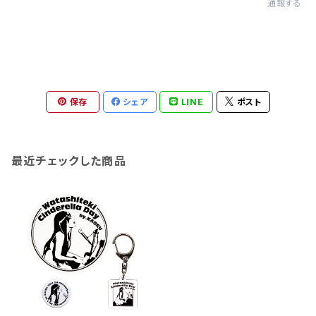
通報する
保存
シェア
LINE
ポスト
最近チェックした商品